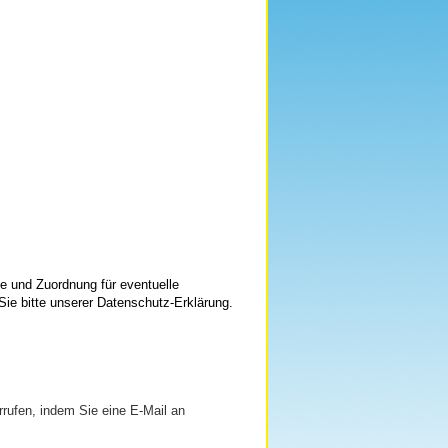
e und Zuordnung für eventuelle
ie bitte unserer Datenschutz-Erklärung.
rrufen, indem Sie eine E-Mail an